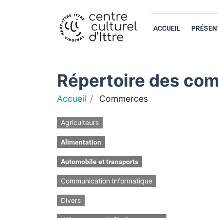
ACCUEIL
PRÉSEN
Répertoire des com
Accueil
Commerces
Agriculteurs
Alimentation
Automobile et transports
Communication Informatique
Divers