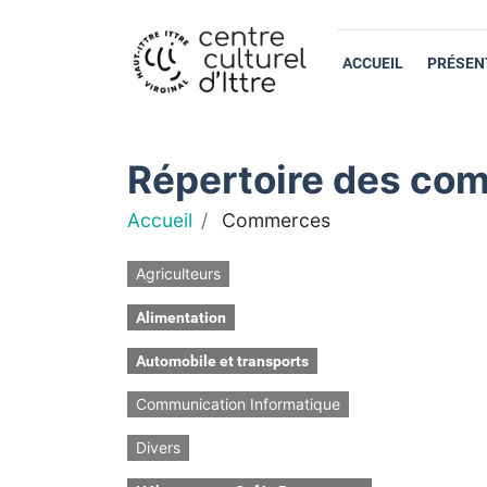
ACCUEIL
PRÉSEN
Répertoire des com
Accueil
Commerces
Agriculteurs
Alimentation
Automobile et transports
Communication Informatique
Divers