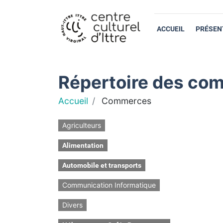
ACCUEIL
PRÉSEN
Répertoire des com
Accueil
Commerces
Agriculteurs
Alimentation
Automobile et transports
Communication Informatique
Divers