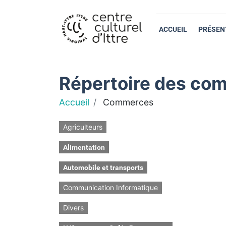
ACCUEIL
PRÉSEN
Répertoire des com
Accueil
Commerces
Agriculteurs
Alimentation
Automobile et transports
Communication Informatique
Divers