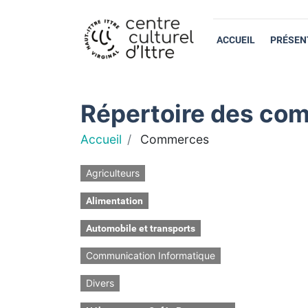
ACCUEIL
PRÉSEN
Répertoire des com
Accueil
Commerces
Agriculteurs
Alimentation
Automobile et transports
Communication Informatique
Divers