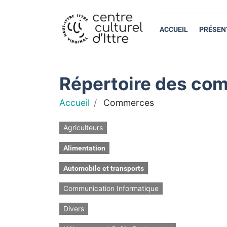
ACCUEIL
PRÉSEN
Répertoire des com
Accueil
Commerces
Agriculteurs
Alimentation
Automobile et transports
Communication Informatique
Divers