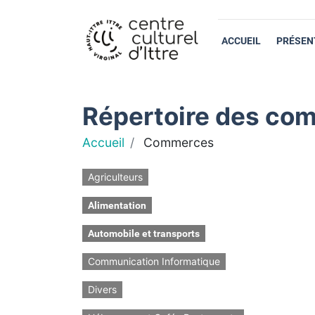
ACCUEIL
PRÉSEN
Répertoire des com
Accueil
Commerces
Agriculteurs
Alimentation
Automobile et transports
Communication Informatique
Divers