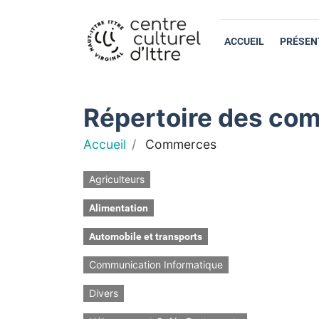
ACCUEIL
PRÉSEN
Répertoire des com
Accueil
Commerces
Agriculteurs
Alimentation
Automobile et transports
Communication Informatique
Divers