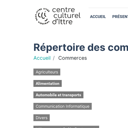
ACCUEIL
PRÉSEN
Répertoire des com
Accueil
Commerces
Agriculteurs
Alimentation
Automobile et transports
Communication Informatique
Divers