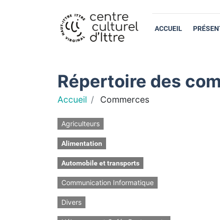
ACCUEIL
PRÉSEN
Répertoire des com
Accueil
Commerces
Agriculteurs
Alimentation
Automobile et transports
Communication Informatique
Divers