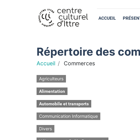
ACCUEIL
PRÉSEN
Répertoire des com
Accueil
Commerces
Agriculteurs
Alimentation
Automobile et transports
Communication Informatique
Divers