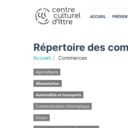
ACCUEIL
PRÉSEN
Répertoire des com
Accueil
Commerces
Agriculteurs
Alimentation
Automobile et transports
Communication Informatique
Divers