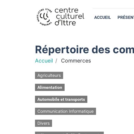
ACCUEIL
PRÉSEN
Répertoire des com
Accueil
Commerces
Agriculteurs
Alimentation
Automobile et transports
Communication Informatique
Divers