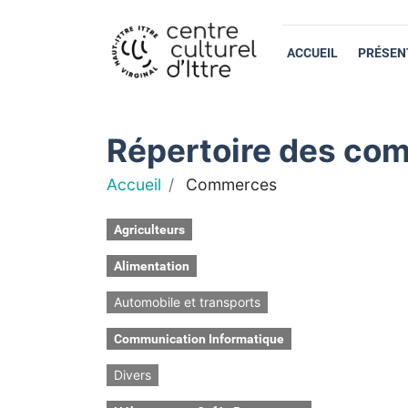
ACCUEIL
PRÉSEN
Répertoire des com
Accueil
Commerces
Agriculteurs
Alimentation
Automobile et transports
Communication Informatique
Divers