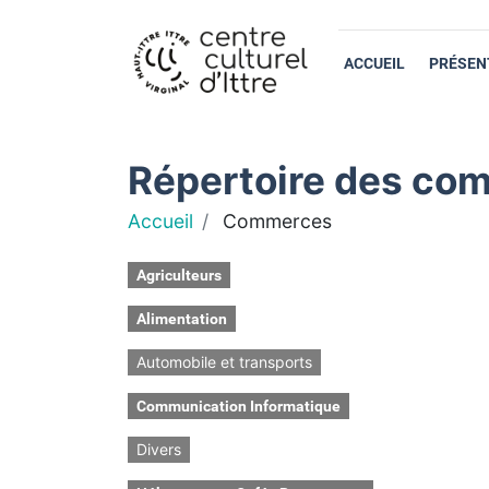
ACCUEIL
PRÉSEN
Répertoire des com
Accueil
Commerces
Agriculteurs
Alimentation
Automobile et transports
Communication Informatique
Divers