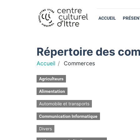
ACCUEIL
PRÉSEN
Répertoire des com
Accueil
Commerces
Agriculteurs
Alimentation
Automobile et transports
Communication Informatique
Divers