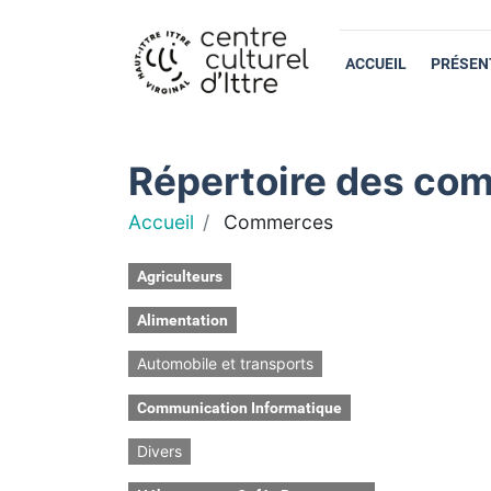
ACCUEIL
PRÉSEN
Répertoire des com
Accueil
Commerces
Agriculteurs
Alimentation
Automobile et transports
Communication Informatique
Divers