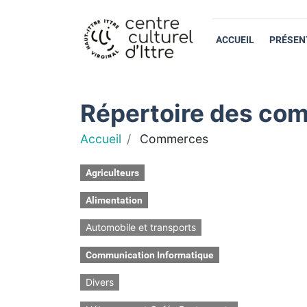
ACCUEIL
PRÉSEN
Répertoire des com
Accueil
Commerces
Agriculteurs
Alimentation
Automobile et transports
Communication Informatique
Divers