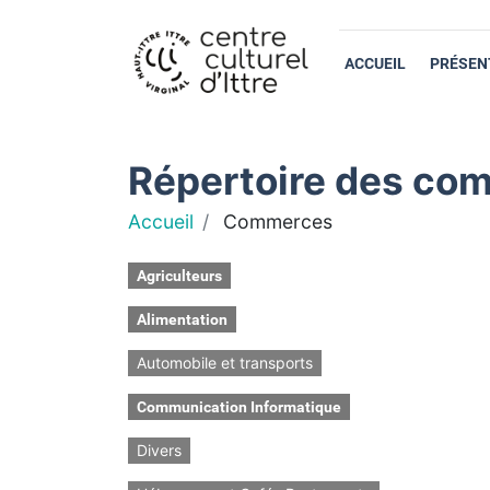
ACCUEIL
PRÉSEN
Répertoire des com
Accueil
Commerces
Agriculteurs
Alimentation
Automobile et transports
Communication Informatique
Divers