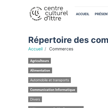
ACCUEIL
PRÉSEN
Répertoire des com
Accueil
Commerces
Agriculteurs
Alimentation
Automobile et transports
Communication Informatique
Divers