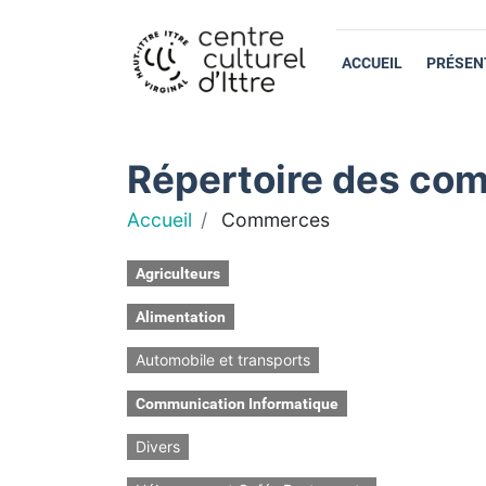
ACCUEIL
PRÉSEN
Répertoire des com
Accueil
Commerces
Agriculteurs
Alimentation
Automobile et transports
Communication Informatique
Divers