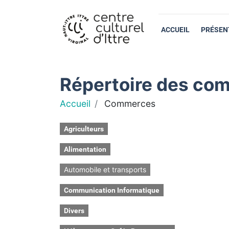
ACCUEIL
PRÉSEN
Répertoire des com
Accueil
Commerces
Agriculteurs
Alimentation
Automobile et transports
Communication Informatique
Divers