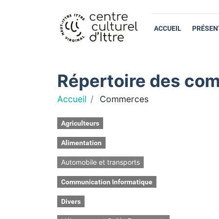
ACCUEIL
PRÉSEN
Répertoire des com
Accueil
Commerces
Agriculteurs
Alimentation
Automobile et transports
Communication Informatique
Divers