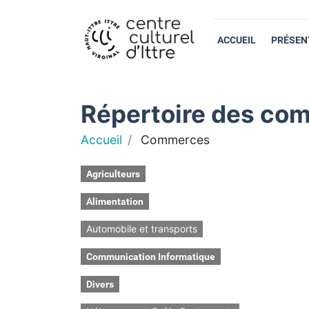
ACCUEIL
PRÉSEN
Répertoire des com
Accueil
Commerces
Agriculteurs
Alimentation
Automobile et transports
Communication Informatique
Divers