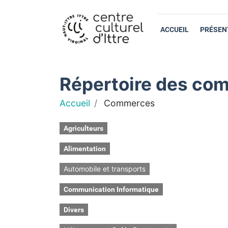
ACCUEIL
PRÉSEN
Répertoire des com
Accueil
Commerces
Agriculteurs
Alimentation
Automobile et transports
Communication Informatique
Divers