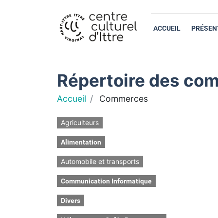
ACCUEIL
PRÉSEN
Répertoire des com
Accueil
Commerces
Agriculteurs
Alimentation
Automobile et transports
Communication Informatique
Divers