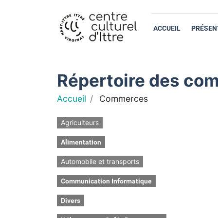
ACCUEIL
PRÉSEN
Répertoire des com
Accueil
Commerces
Agriculteurs
Alimentation
Automobile et transports
Communication Informatique
Divers