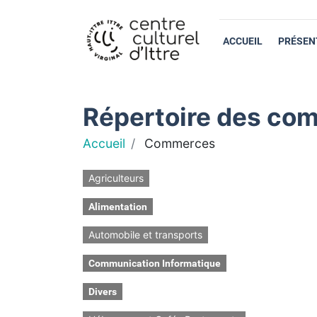
ACCUEIL
PRÉSEN
Répertoire des com
Accueil
Commerces
Agriculteurs
Alimentation
Automobile et transports
Communication Informatique
Divers