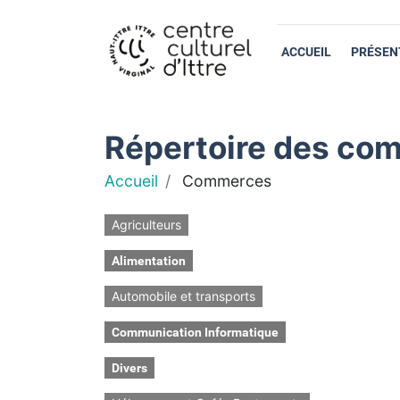
ACCUEIL
PRÉSEN
Répertoire des com
Accueil
Commerces
Agriculteurs
Alimentation
Automobile et transports
Communication Informatique
Divers