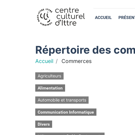
ACCUEIL
PRÉSEN
Répertoire des com
Accueil
Commerces
Agriculteurs
Alimentation
Automobile et transports
Communication Informatique
Divers