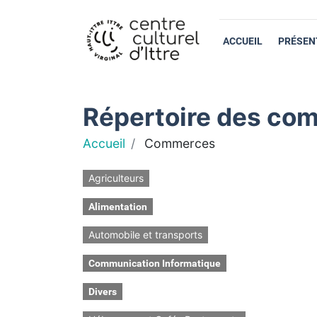
ACCUEIL
PRÉSEN
Répertoire des com
Accueil
Commerces
Agriculteurs
Alimentation
Automobile et transports
Communication Informatique
Divers