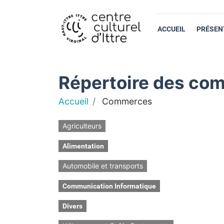
ACCUEIL
PRÉSEN
Répertoire des com
Accueil
Commerces
Agriculteurs
Alimentation
Automobile et transports
Communication Informatique
Divers