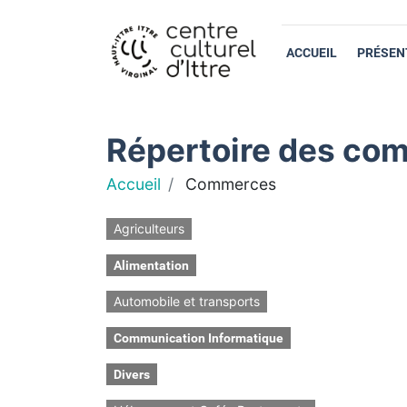
ACCUEIL
PRÉSEN
Répertoire des com
Accueil
Commerces
Agriculteurs
Alimentation
Automobile et transports
Communication Informatique
Divers