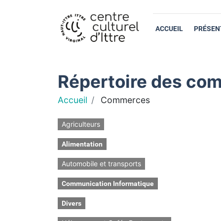
ACCUEIL
PRÉSEN
Répertoire des com
Accueil
Commerces
Agriculteurs
Alimentation
Automobile et transports
Communication Informatique
Divers