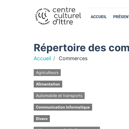
ACCUEIL
PRÉSEN
Répertoire des com
Accueil
Commerces
Agriculteurs
Alimentation
Automobile et transports
Communication Informatique
Divers