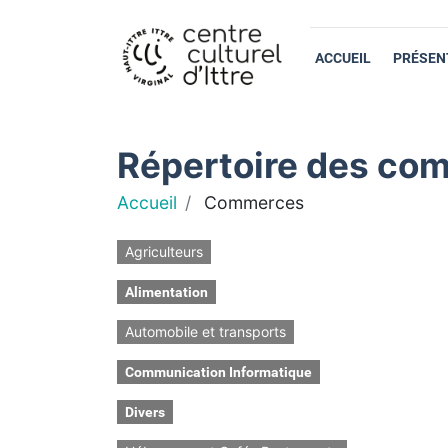
ACCUEIL
PRÉSEN
Répertoire des com
Accueil
Commerces
Agriculteurs
Alimentation
Automobile et transports
Communication Informatique
Divers