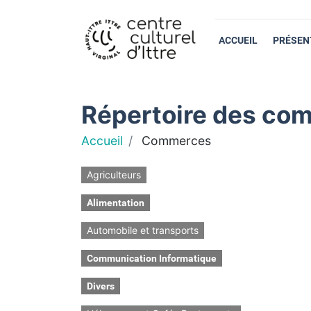
ACCUEIL
PRÉSEN
Répertoire des com
Accueil
Commerces
Agriculteurs
Alimentation
Automobile et transports
Communication Informatique
Divers