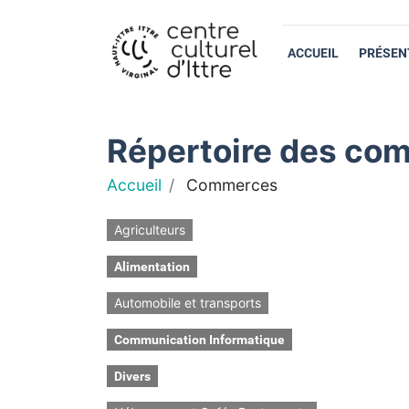
ACCUEIL
PRÉSEN
Répertoire des com
Accueil
Commerces
Agriculteurs
Alimentation
Automobile et transports
Communication Informatique
Divers