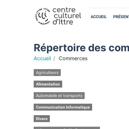
ACCUEIL
PRÉSEN
Répertoire des com
Accueil
Commerces
Agriculteurs
Alimentation
Automobile et transports
Communication Informatique
Divers