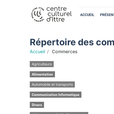
ACCUEIL
PRÉSEN
Répertoire des com
Accueil
Commerces
Agriculteurs
Alimentation
Automobile et transports
Communication Informatique
Divers