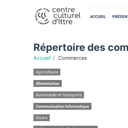
ACCUEIL
PRÉSEN
Répertoire des com
Accueil
Commerces
Agriculteurs
Alimentation
Automobile et transports
Communication Informatique
Divers