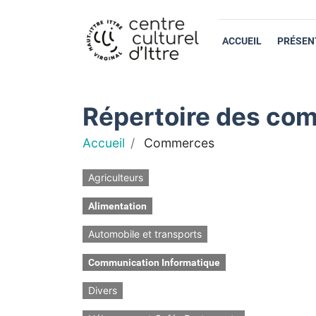
ACCUEIL
PRÉSEN
Répertoire des com
Accueil
Commerces
Agriculteurs
Alimentation
Automobile et transports
Communication Informatique
Divers