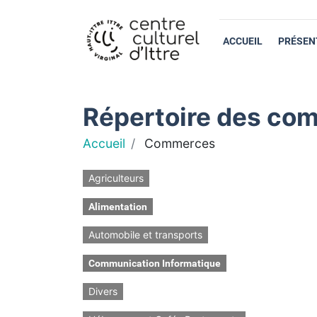
ACCUEIL
PRÉSEN
Répertoire des com
Accueil
Commerces
Agriculteurs
Alimentation
Automobile et transports
Communication Informatique
Divers