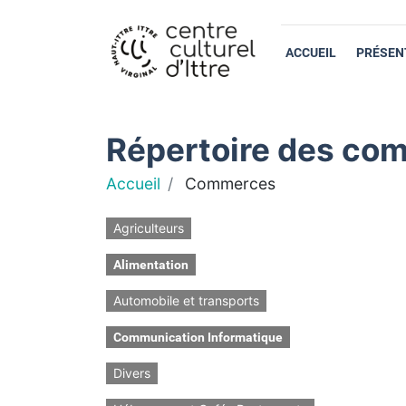
ACCUEIL
PRÉSEN
Répertoire des com
Accueil
Commerces
Agriculteurs
Alimentation
Automobile et transports
Communication Informatique
Divers