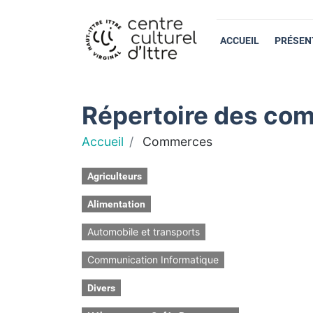
ACCUEIL
PRÉSEN
Répertoire des com
Accueil
Commerces
Agriculteurs
Alimentation
Automobile et transports
Communication Informatique
Divers