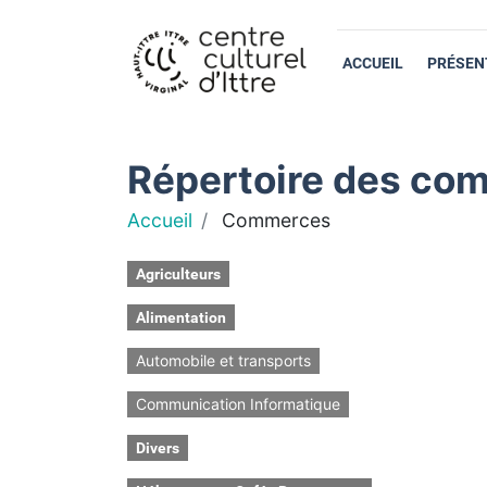
ACCUEIL
PRÉSEN
Répertoire des com
Accueil
Commerces
Agriculteurs
Alimentation
Automobile et transports
Communication Informatique
Divers