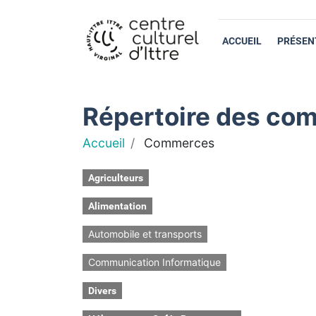
ACCUEIL
PRÉSEN
Répertoire des com
Accueil
Commerces
Agriculteurs
Alimentation
Automobile et transports
Communication Informatique
Divers