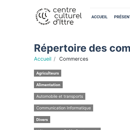
ACCUEIL
PRÉSEN
Répertoire des com
Accueil
Commerces
Agriculteurs
Alimentation
Automobile et transports
Communication Informatique
Divers