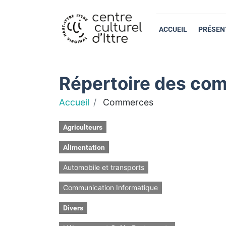
ACCUEIL
PRÉSEN
Répertoire des com
Accueil
Commerces
Agriculteurs
Alimentation
Automobile et transports
Communication Informatique
Divers