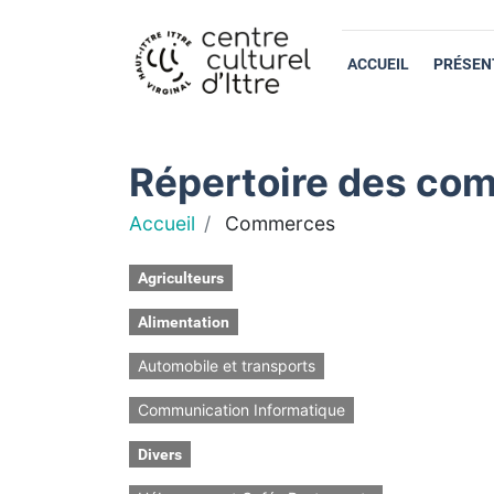
ACCUEIL
PRÉSEN
Répertoire des com
Accueil
Commerces
Agriculteurs
Alimentation
Automobile et transports
Communication Informatique
Divers